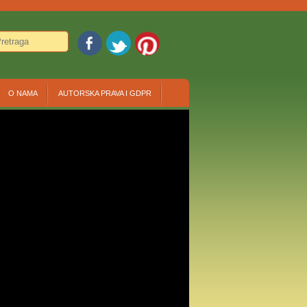
O NAMA
AUTORSKA PRAVA I GDPR