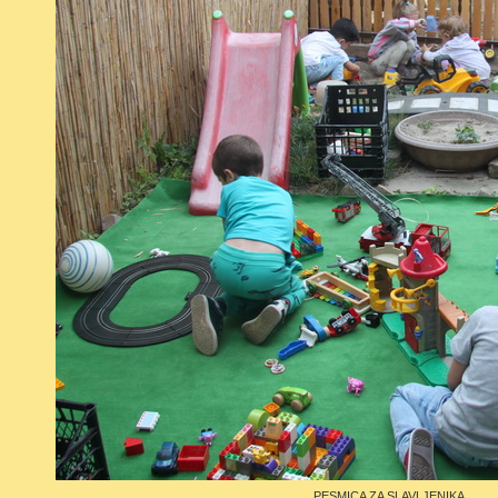
PESMICA ZA SLAVLJENIKA