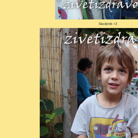
Slavljenik <3