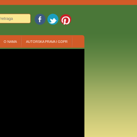
O NAMA
AUTORSKA PRAVA I GDPR