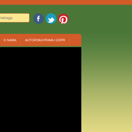
O NAMA
AUTORSKA PRAVA I GDPR