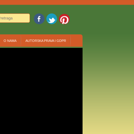
O NAMA
AUTORSKA PRAVA I GDPR