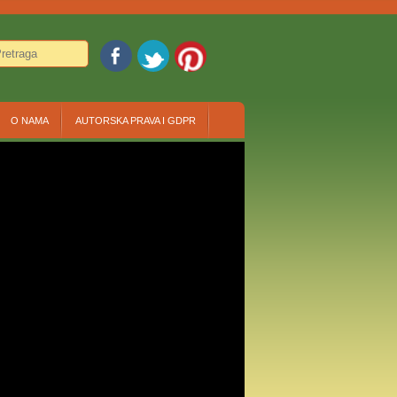
O NAMA
AUTORSKA PRAVA I GDPR