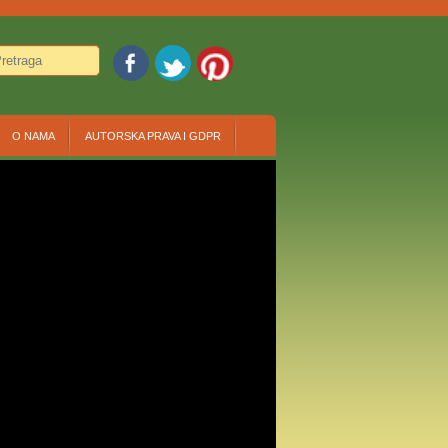
O NAMA
AUTORSKA PRAVA I GDPR