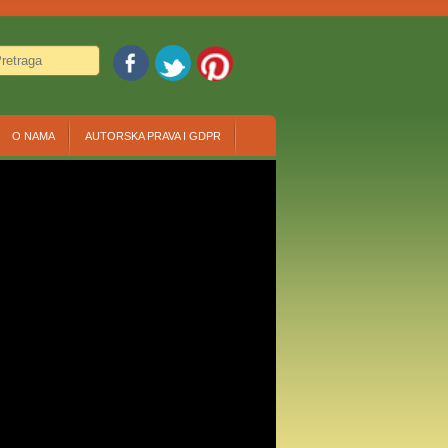
O NAMA
AUTORSKA PRAVA I GDPR