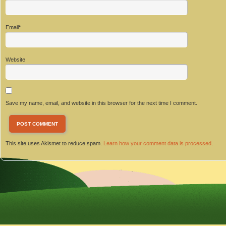
Email
*
Website
Save my name, email, and website in this browser for the next time I comment.
This site uses Akismet to reduce spam.
Learn how your comment data is processed
.