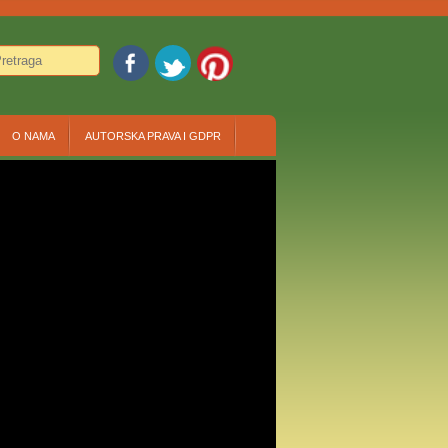
O NAMA
AUTORSKA PRAVA I GDPR