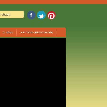
O NAMA
AUTORSKA PRAVA I GDPR