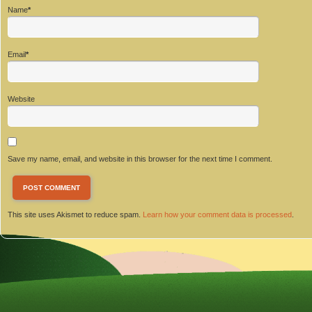
Name
*
Email
*
Website
Save my name, email, and website in this browser for the next time I comment.
This site uses Akismet to reduce spam.
Learn how your comment data is processed
.