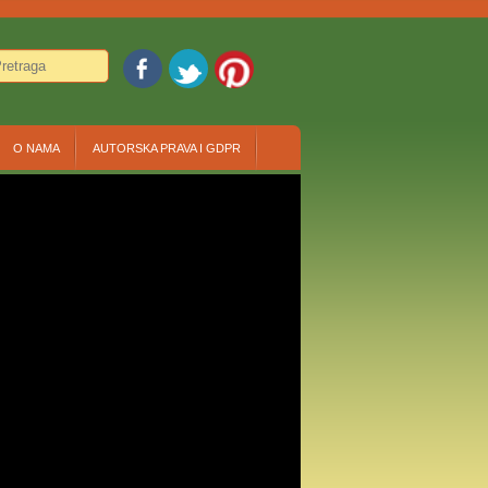
O NAMA
AUTORSKA PRAVA I GDPR