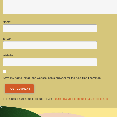
Name
*
Email
*
Website
Save my name, email, and website in this browser for the next time I comment.
This site uses Akismet to reduce spam.
Learn how your comment data is processed
.